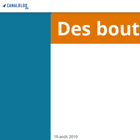
Des bouts
19 août 2019