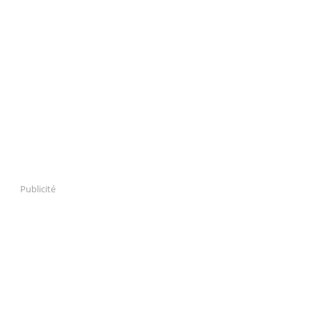
Publicité